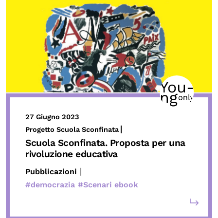
27 Giugno 2023
Progetto Scuola Sconfinata
Scuola Sconfinata. Proposta per una
rivoluzione educativa
|
Pubblicazioni
#democrazia
#Scenari ebook