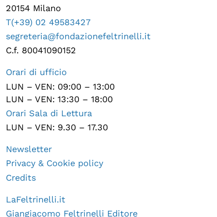
20154 Milano
T(+39) 02 49583427
segreteria@fondazionefeltrinelli.it
C.f. 80041090152
Orari di ufficio
LUN – VEN: 09:00 – 13:00
LUN – VEN: 13:30 – 18:00
Orari Sala di Lettura
LUN – VEN: 9.30 – 17.30
Newsletter
Privacy & Cookie policy
Credits
LaFeltrinelli.it
Giangiacomo Feltrinelli Editore