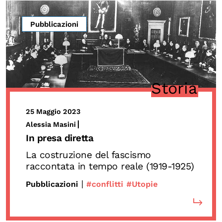
Pubblicazioni
Storia
25 Maggio 2023
Alessia Masini
In presa diretta
La costruzione del fascismo
raccontata in tempo reale (1919-1925)
|
Pubblicazioni
#conflitti
#Utopie