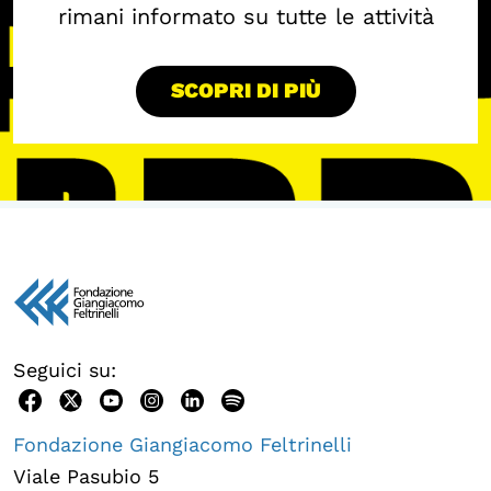
rimani informato su tutte le attività
SCOPRI DI PIÙ
Seguici su:
Fondazione Giangiacomo Feltrinelli
Viale Pasubio 5