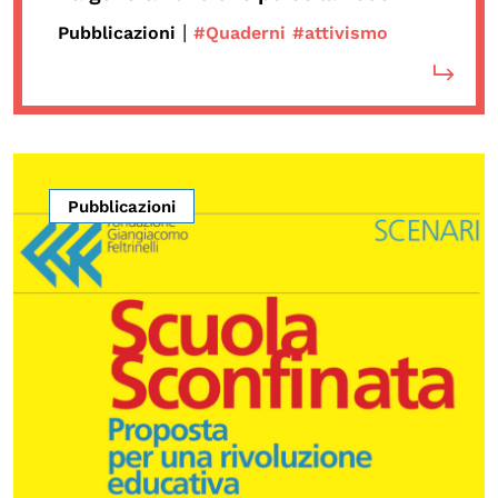
|
Pubblicazioni
#Quaderni
#attivismo
Pubblicazioni