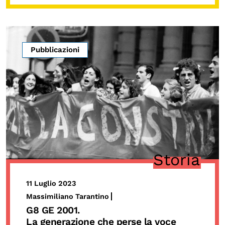
Pubblicazioni
Storia
11 Luglio 2023
Massimiliano Tarantino
G8 GE 2001.
La generazione che perse la voce