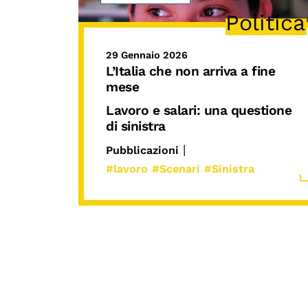
Politica
29 Gennaio 2026
L’Italia che non arriva a fine
mese
Lavoro e salari: una questione
di sinistra
|
Pubblicazioni
#lavoro
#Scenari
#Sinistra