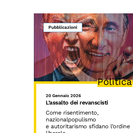
Pubblicazioni
Politica
20 Gennaio 2026
L’assalto dei revanscisti
Come risentimento,
nazionalpopulismo
e autoritarismo sfidano l’ordine