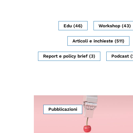
Edu (46)
Workshop (43)
Articoli e inchieste (511)
Report e policy brief (3)
Podcast (
Pubblicazioni