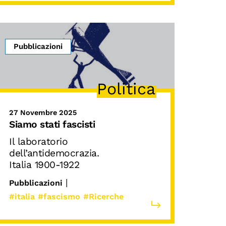
Pubblicazioni
Politica
27 Novembre 2025
Siamo stati fascisti
Il laboratorio
dell’antidemocrazia.
Italia 1900-1922
|
Pubblicazioni
#italia
#fascismo
#Ricerche