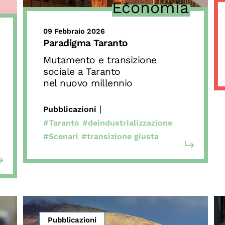
Economia
09 Febbraio 2026
Paradigma Taranto
Mutamento e transizione
sociale a Taranto
nel nuovo millennio
|
Pubblicazioni
#Taranto
#deindustrializzazione
#Scenari
#transizione giusta
Pubblicazioni