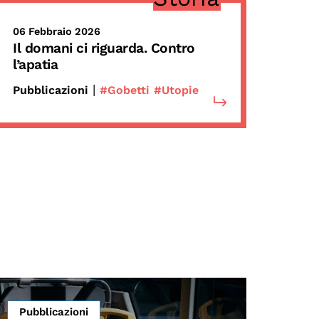
06 Febbraio 2026
Il domani ci riguarda. Contro
l’apatia
|
Pubblicazioni
#Gobetti
#Utopie
Pubblicazioni