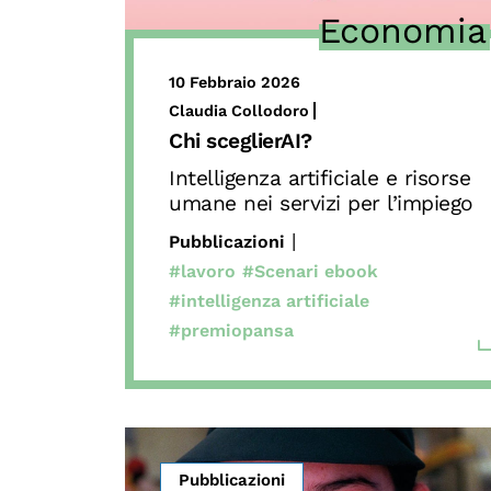
Economia
10 Febbraio 2026
Claudia Collodoro
Chi sceglierAI?
Intelligenza artificiale e risorse
umane nei servizi per l’impiego
|
Pubblicazioni
#lavoro
#Scenari ebook
#intelligenza artificiale
#premiopansa
Pubblicazioni