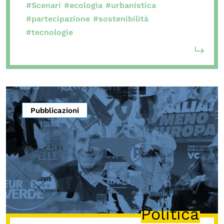
#Scenari
#ecologia
#urbanistica
#partecipazione
#sostenibilità
#tecnologie
Pubblicazioni
Politica