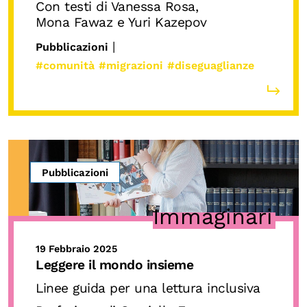
Con testi di Vanessa Rosa,
Mona Fawaz e Yuri Kazepov
|
Pubblicazioni
#comunità
#migrazioni
#diseguaglianze
Pubblicazioni
Immaginari
19 Febbraio 2025
Leggere il mondo insieme
Linee guida per una lettura inclusiva