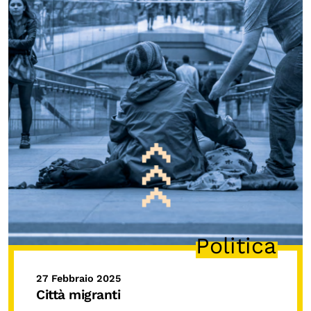
Politica
27 Febbraio 2025
Città migranti