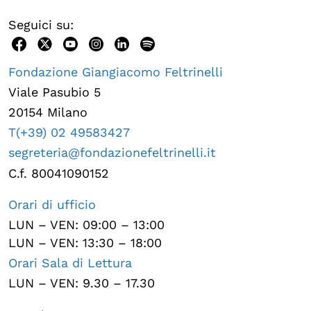
Seguici su:
Fondazione Giangiacomo Feltrinelli
Viale Pasubio 5
20154 Milano
T(+39) 02 49583427
segreteria@fondazionefeltrinelli.it
C.f. 80041090152
Orari di ufficio
LUN – VEN: 09:00 – 13:00
LUN – VEN: 13:30 – 18:00
Orari Sala di Lettura
LUN – VEN: 9.30 – 17.30