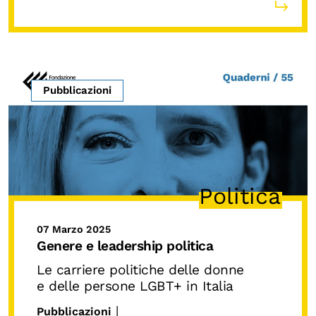
Pubblicazioni
Politica
07 Marzo 2025
Genere e leadership politica
Le carriere politiche delle donne
e delle persone LGBT+ in Italia
|
Pubblicazioni