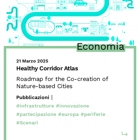
Economia
21 Marzo 2025
Healthy Corridor Atlas
Roadmap for the Co-creation of
Nature-based Cities
|
Pubblicazioni
#infrastrutture
#innovazione
#partecipazione
#europa
#periferie
#Scenari