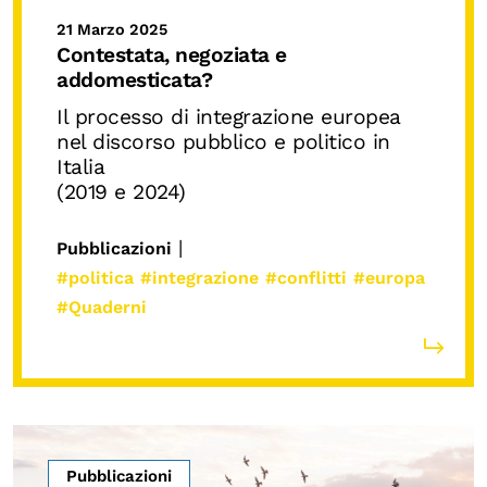
21 Marzo 2025
Contestata, negoziata e
addomesticata?
Il processo di integrazione europea
nel discorso pubblico e politico in
Italia
(2019 e 2024)
|
Pubblicazioni
#politica
#integrazione
#conflitti
#europa
#Quaderni
Pubblicazioni