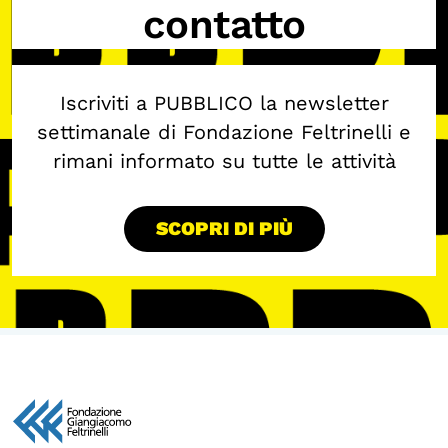
contatto
Iscriviti a PUBBLICO la newsletter
settimanale di Fondazione Feltrinelli e
rimani informato su tutte le attività
SCOPRI DI PIÙ