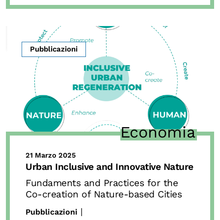
Pubblicazioni
Economia
21 Marzo 2025
Urban Inclusive and Innovative Nature
Fundaments and Practices for the
Co-creation of Nature-based Cities
|
Pubblicazioni