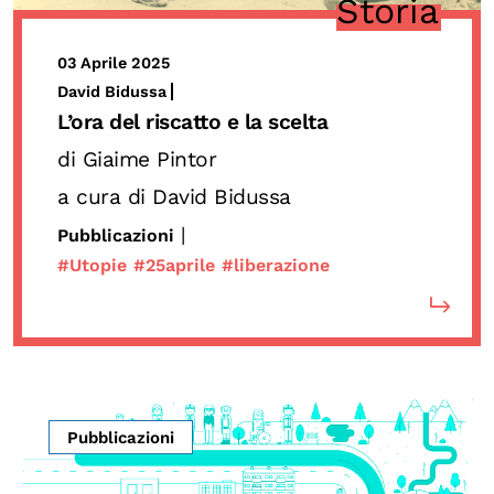
Storia
03 Aprile 2025
David Bidussa
L’ora del riscatto e la scelta
di Giaime Pintor
a cura di David Bidussa
|
Pubblicazioni
#Utopie
#25aprile
#liberazione
Pubblicazioni