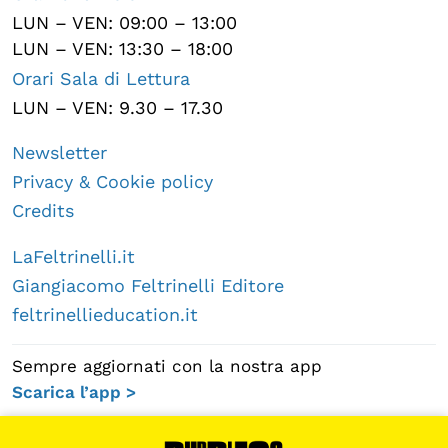
LUN – VEN: 09:00 – 13:00
LUN – VEN: 13:30 – 18:00
Orari Sala di Lettura
LUN – VEN: 9.30 – 17.30
Newsletter
Privacy & Cookie policy
Credits
LaFeltrinelli.it
Giangiacomo Feltrinelli Editore
feltrinellieducation.it
Sempre aggiornati con la nostra app
Scarica l’app >