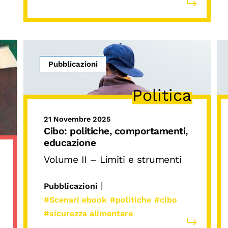
Pubblicazioni
Politica
21 Novembre 2025
Cibo: politiche, comportamenti,
educazione
Volume II – Limiti e strumenti
|
Pubblicazioni
#Scenari ebook
#politiche
#cibo
#sicurezza alimentare