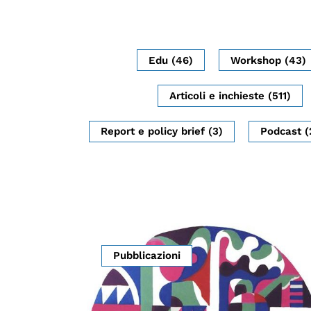
Edu (46)
Workshop (43)
Articoli e inchieste (511)
Report e policy brief (3)
Podcast (
Pubblicazioni