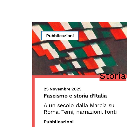
Pubblicazioni
Storia
25 Novembre 2025
Fascismo e storia d’Italia
A un secolo dalla Marcia su
Roma. Temi, narrazioni, fonti
|
Pubblicazioni