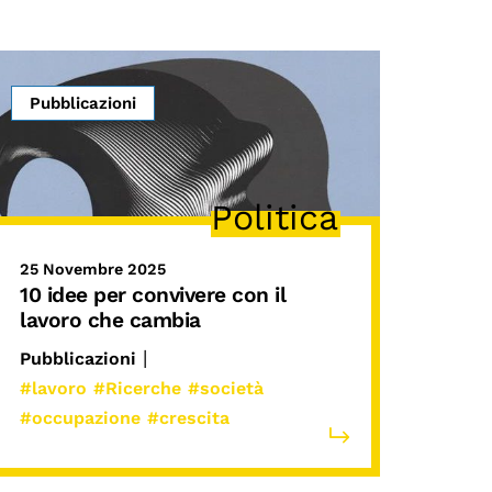
Pubblicazioni
Politica
25 Novembre 2025
10 idee per convivere con il
lavoro che cambia
|
Pubblicazioni
#lavoro
#Ricerche
#società
#occupazione
#crescita