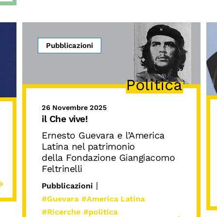
Pubblicazioni
Politica
26 Novembre 2025
il Che vive!
Ernesto Guevara e l’America
Latina nel patrimonio
della Fondazione Giangiacomo
Feltrinelli
|
Pubblicazioni
#Guevara
#America Latina
#Ricerche
#politica