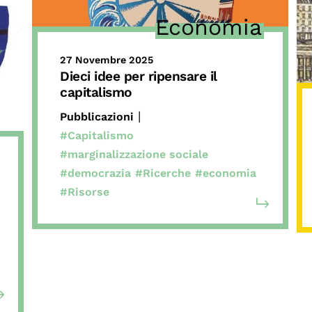
Economia
27 Novembre 2025
Dieci idee per ripensare il
capitalismo
|
Pubblicazioni
#Capitalismo
#marginalizzazione sociale
#democrazia
#Ricerche
#economia
#Risorse