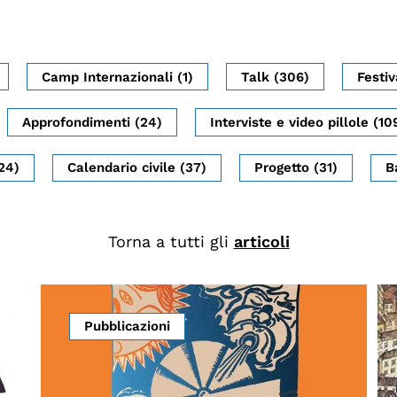
Camp Internazionali (1)
Talk (306)
Festiv
Approfondimenti (24)
Interviste e video pillole (10
24)
Calendario civile (37)
Progetto (31)
B
Torna a tutti gli
articoli
Pubblicazioni