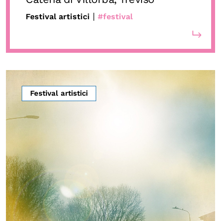
|
Festival artistici
#festival
Festival artistici