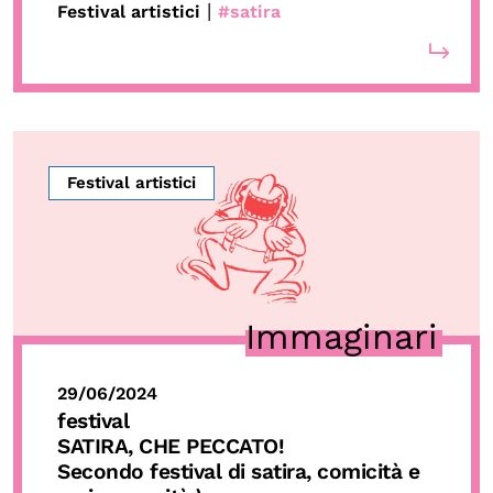
|
Festival artistici
#satira
Festival artistici
Immaginari
29/06/2024
festival
SATIRA, CHE PECCATO!
Secondo festival di satira, comicità e