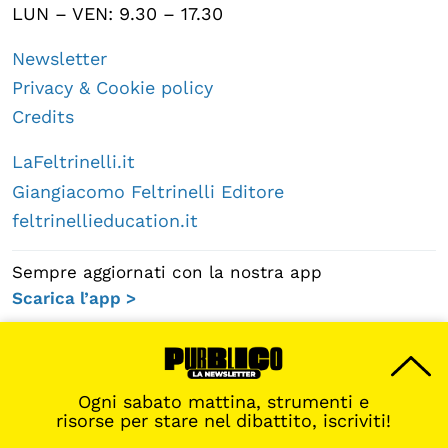
LUN – VEN: 9.30 – 17.30
Newsletter
Privacy & Cookie policy
Credits
LaFeltrinelli.it
Giangiacomo Feltrinelli Editore
feltrinellieducation.it
Sempre aggiornati con la nostra app
Scarica l’app >
Ogni sabato mattina, strumenti e
risorse per stare nel dibattito, iscriviti!