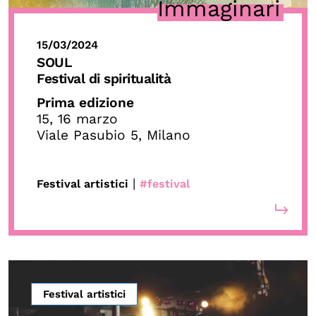
Immaginari
15/03/2024
SOUL
Festival di spiritualità
Prima edizione
15, 16 marzo
Viale Pasubio 5, Milano
|
Festival artistici
#festival
Festival artistici