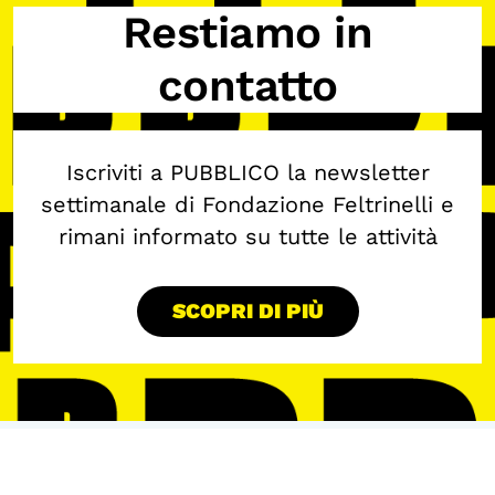
Restiamo in
contatto
Iscriviti a PUBBLICO la newsletter
settimanale di Fondazione Feltrinelli e
rimani informato su tutte le attività
SCOPRI DI PIÙ