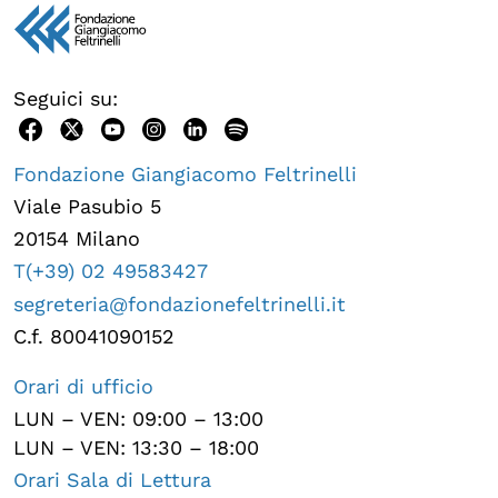
Seguici su:
Fondazione Giangiacomo Feltrinelli
Viale Pasubio 5
20154 Milano
T(+39) 02 49583427
segreteria@fondazionefeltrinelli.it
C.f. 80041090152
Orari di ufficio
LUN – VEN: 09:00 – 13:00
LUN – VEN: 13:30 – 18:00
Orari Sala di Lettura