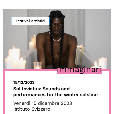
Festival artistici
Immaginari
15/12/2023
Sol Invictus:
Sounds and
performances for the winter solstice
Venerdì 15 dicembre 2023
Istituto Svizzero