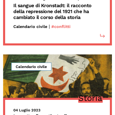
Il sangue di Kronstadt: il racconto
della repressione del 1921 che ha
cambiato il corso della storia
|
Calendario civile
#conflitti
Calendario civile
Storia
04 Luglio 2023