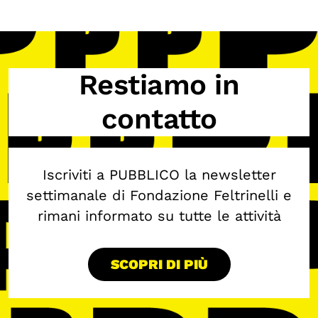
Restiamo in
contatto
Iscriviti a PUBBLICO la newsletter
settimanale di Fondazione Feltrinelli e
rimani informato su tutte le attività
SCOPRI DI PIÙ