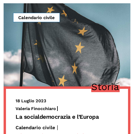
Calendario civile
Storia
18 Luglio 2023
Valeria Finocchiaro
La socialdemocrazia e l’Europa
|
Calendario civile