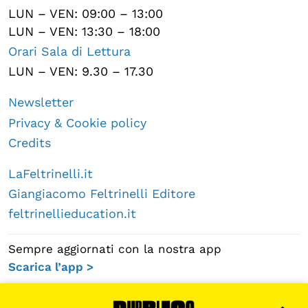
LUN – VEN: 09:00 – 13:00
LUN – VEN: 13:30 – 18:00
Orari Sala di Lettura
LUN – VEN: 9.30 – 17.30
Newsletter
Privacy & Cookie policy
Credits
LaFeltrinelli.it
Giangiacomo Feltrinelli Editore
feltrinellieducation.it
Sempre aggiornati con la nostra app
Scarica l’app >