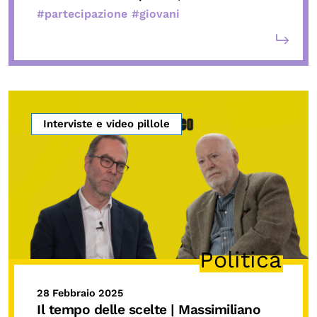
#partecipazione
#giovani
Interviste e video pillole
Politica
28 Febbraio 2025
Il tempo delle scelte | Massimiliano