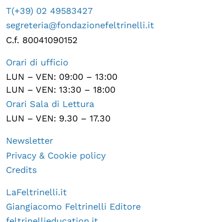
T(+39) 02 49583427
segreteria@fondazionefeltrinelli.it
C.f. 80041090152
Orari di ufficio
LUN – VEN: 09:00 – 13:00
LUN – VEN: 13:30 – 18:00
Orari Sala di Lettura
LUN – VEN: 9.30 – 17.30
Newsletter
Privacy & Cookie policy
Credits
LaFeltrinelli.it
Giangiacomo Feltrinelli Editore
feltrinellieducation.it