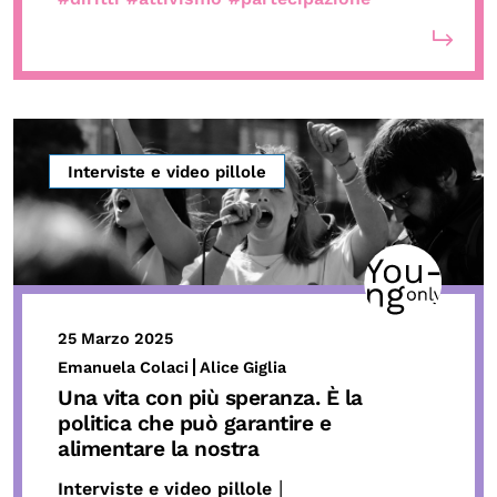
Interviste e video pillole
25 Marzo 2025
Emanuela Colaci
Alice Giglia
Una vita con più speranza. È la
politica che può garantire e
alimentare la nostra
|
Interviste e video pillole