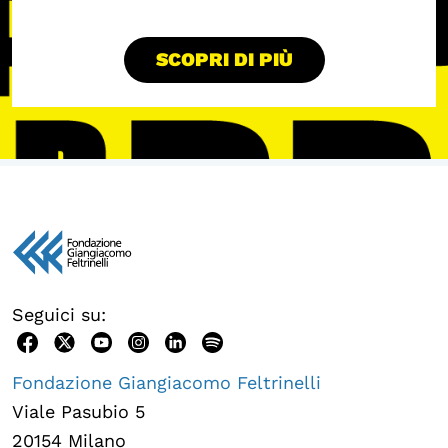
SCOPRI DI PIÙ
Seguici su:
Fondazione Giangiacomo Feltrinelli
Viale Pasubio 5
20154 Milano