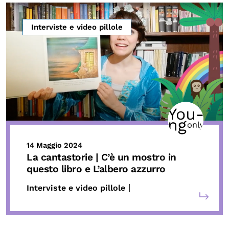
Interviste e video pillole
14 Maggio 2024
La cantastorie | C’è un mostro in
questo libro e L’albero azzurro
|
Interviste e video pillole