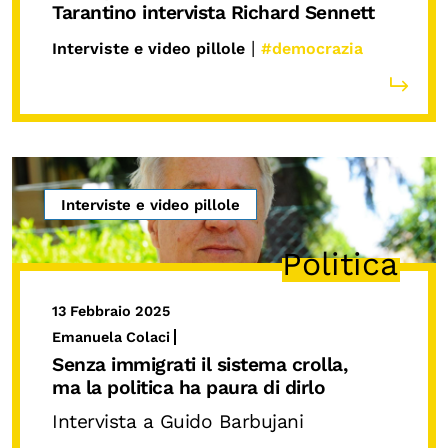
Tarantino intervista Richard Sennett
|
Interviste e video pillole
#democrazia
Interviste e video pillole
Politica
13 Febbraio 2025
Emanuela Colaci
Senza immigrati il sistema crolla,
ma la politica ha paura di dirlo
Intervista a Guido Barbujani