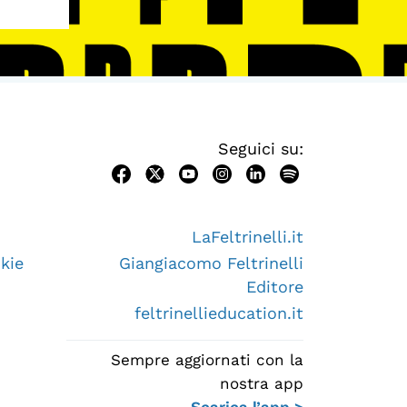
Seguici su:
LaFeltrinelli.it
kie
Giangiacomo Feltrinelli
Editore
feltrinellieducation.it
Sempre aggiornati con la
nostra app