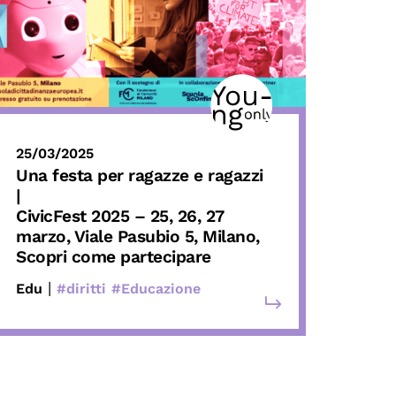
25/03/2025
Una festa per ragazze e ragazzi
|
CivicFest 2025 –
25, 26, 27
marzo, Viale Pasubio 5, Milano,
Scopri come partecipare
|
Edu
#diritti
#Educazione