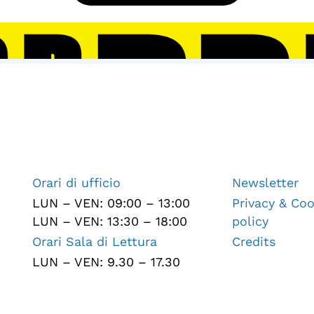
Orari di ufficio
Newsletter
LUN – VEN: 09:00 – 13:00
Privacy & Coo
LUN – VEN: 13:30 – 18:00
policy
Orari Sala di Lettura
Credits
LUN – VEN: 9.30 – 17.30