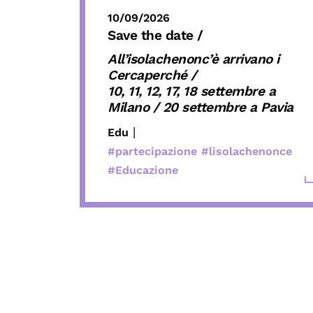
10/09/2026
Save the date /
All’isolachenonc’è arrivano i
Cercaperché /
10, 11, 12, 17, 18 settembre a
Milano / 20 settembre a Pavia
|
Edu
#partecipazione
#lisolachenonce
#Educazione