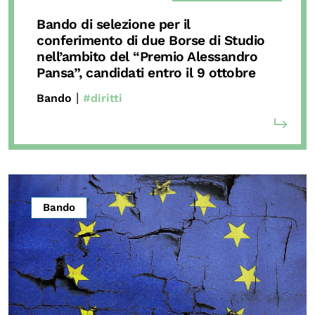
Bando di selezione per il
conferimento di due Borse di Studio
nell’ambito del “Premio Alessandro
Pansa”, candidati entro il 9 ottobre
|
Bando
#diritti
Bando