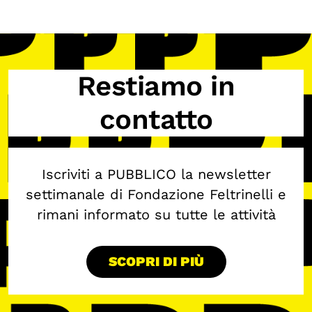
Restiamo in
contatto
Iscriviti a PUBBLICO la newsletter
settimanale di Fondazione Feltrinelli e
rimani informato su tutte le attività
SCOPRI DI PIÙ