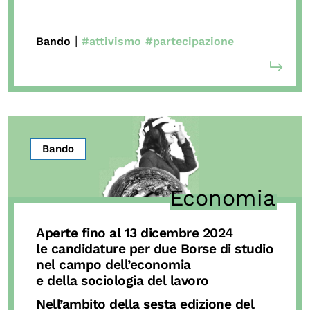
|
Bando
#attivismo
#partecipazione
Bando
Economia
Aperte fino al 13 dicembre 2024
le candidature per
due Borse di studio
nel campo dell’economia
e della sociologia del lavoro
Nell’ambito della sesta edizione del