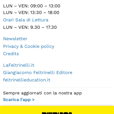
LUN – VEN: 09:00 – 13:00
LUN – VEN: 13:30 – 18:00
Orari Sala di Lettura
LUN – VEN: 9.30 – 17.30
Newsletter
Privacy & Cookie policy
Credits
LaFeltrinelli.it
Giangiacomo Feltrinelli Editore
feltrinellieducation.it
Sempre aggiornati con la nostra app
Scarica l’app >