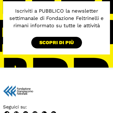
Iscriviti a PUBBLICO la newsletter
settimanale di Fondazione Feltrinelli e
rimani informato su tutte le attività
SCOPRI DI PIÙ
Seguici su: