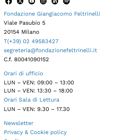
Fondazione Giangiacomo Feltrinelli
Viale Pasubio 5
20154 Milano
T(+39) 02 49583427
segreteria@fondazionefeltrinelli.it
C.f. 80041090152
Orari di ufficio
LUN – VEN: 09:00 – 13:00
LUN – VEN: 13:30 – 18:00
Orari Sala di Lettura
LUN – VEN: 9.30 – 17.30
Newsletter
Privacy & Cookie policy