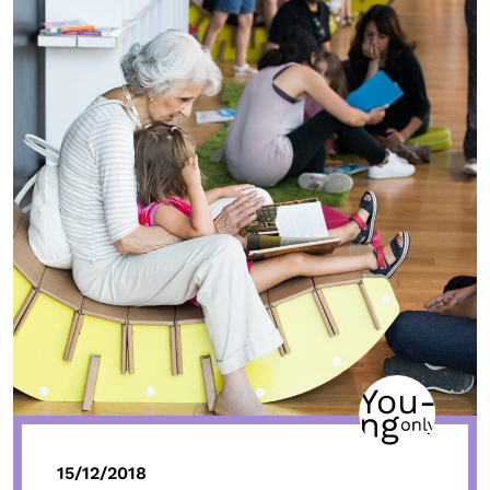
15/12/2018