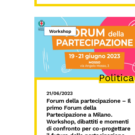
Workshop
Politica
21/06/2023
Forum della partecipazione
– Il
primo Forum della
Partecipazione a Milano.
Workshop, dibattiti e momenti
di confronto per co-progettare