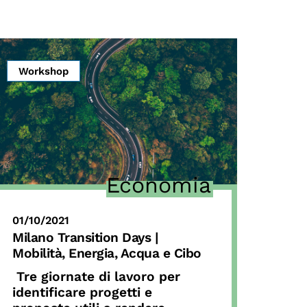
Workshop
Economia
01/10/2021
Milano Transition Days
|
Mobilità, Energia, Acqua e Cibo
Tre giornate di lavoro per
identificare progetti e