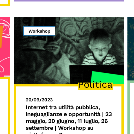
Workshop
Politica
26/09/2023
Internet tra utilità pubblica,
ineguaglianze e opportunità
| 23
maggio, 20 giugno, 11 luglio, 26
settembre |
Workshop su