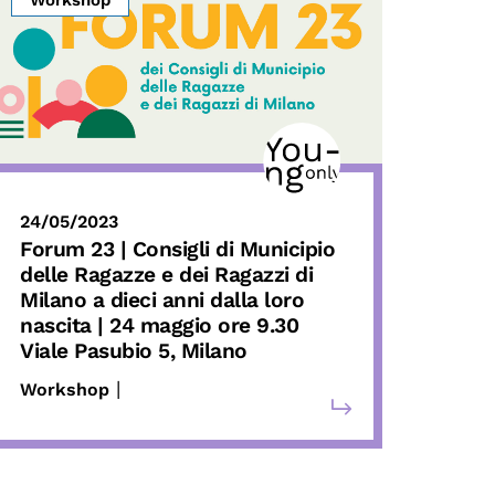
24/05/2023
Forum 23 | Consigli di Municipio
delle Ragazze e dei Ragazzi di
Milano a dieci anni dalla loro
nascita
| 24 maggio ore 9.30
Viale Pasubio 5, Milano
|
Workshop