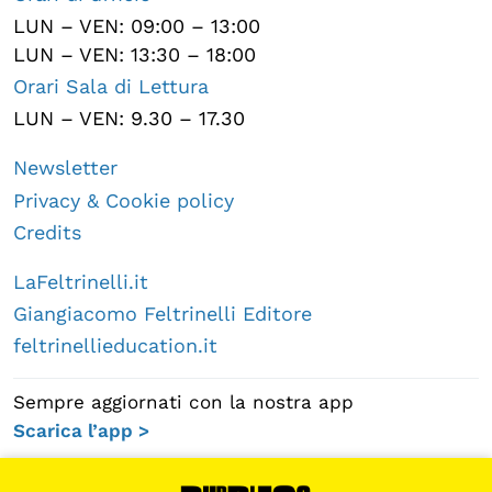
LUN – VEN: 09:00 – 13:00
LUN – VEN: 13:30 – 18:00
Orari Sala di Lettura
LUN – VEN: 9.30 – 17.30
Newsletter
Privacy & Cookie policy
Credits
LaFeltrinelli.it
Giangiacomo Feltrinelli Editore
feltrinellieducation.it
Sempre aggiornati con la nostra app
Scarica l’app >