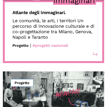
Immaginari
Atlante degli Immaginari.
Le comunità, le arti, i territori Un
percorso di innovazione culturale e di
co-progettazione tra Milano, Genova,
Napoli e Taranto
|
Progetto
#progetti nazionali
Progetto