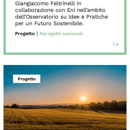
Giangiacomo Feltrinelli in
collaborazione con Eni nell’ambito
dell’Osservatorio su Idee e Pratiche
per un Futuro Sostenibile.
|
Progetto
#progetti nazionali
Progetto