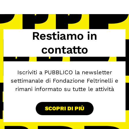
Restiamo in
contatto
Iscriviti a PUBBLICO la newsletter
settimanale di Fondazione Feltrinelli e
rimani informato su tutte le attività
SCOPRI DI PIÙ