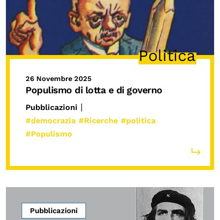
Politica
26 Novembre 2025
Populismo di lotta e di governo
|
Pubblicazioni
#democrazia
#Ricerche
#politica
#Populismo
Pubblicazioni