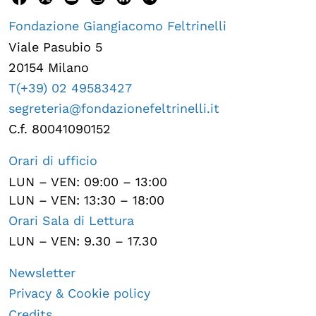
Fondazione Giangiacomo Feltrinelli
Viale Pasubio 5
20154 Milano
T(+39) 02 49583427
segreteria@fondazionefeltrinelli.it
C.f. 80041090152
Orari di ufficio
LUN – VEN: 09:00 – 13:00
LUN – VEN: 13:30 – 18:00
Orari Sala di Lettura
LUN – VEN: 9.30 – 17.30
Newsletter
Privacy & Cookie policy
Credits