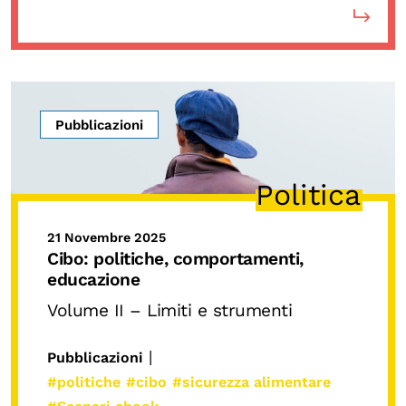
Pubblicazioni
Politica
21 Novembre 2025
Cibo: politiche, comportamenti,
educazione
Volume II – Limiti e strumenti
|
Pubblicazioni
#politiche
#cibo
#sicurezza alimentare