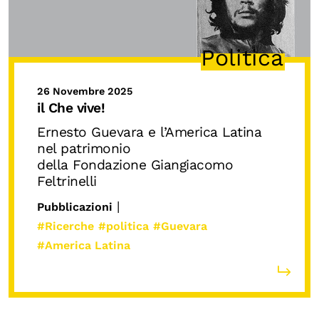
Politica
26 Novembre 2025
il Che vive!
Ernesto Guevara e l’America Latina
nel patrimonio
della Fondazione Giangiacomo
Feltrinelli
|
Pubblicazioni
#Ricerche
#politica
#Guevara
#America Latina