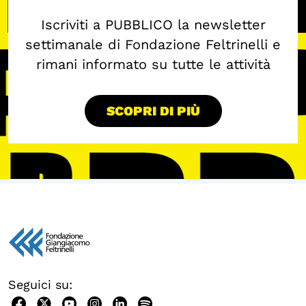
Iscriviti a PUBBLICO la newsletter
settimanale di Fondazione Feltrinelli e
rimani informato su tutte le attività
SCOPRI DI PIÙ
Seguici su: