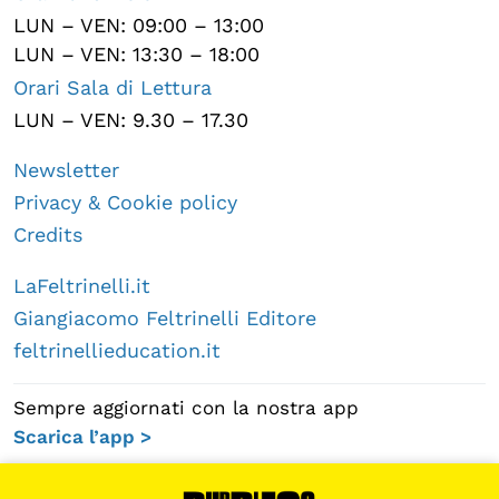
LUN – VEN: 09:00 – 13:00
LUN – VEN: 13:30 – 18:00
Orari Sala di Lettura
LUN – VEN: 9.30 – 17.30
Newsletter
Privacy & Cookie policy
Credits
LaFeltrinelli.it
Giangiacomo Feltrinelli Editore
feltrinellieducation.it
Sempre aggiornati con la nostra app
Scarica l’app >