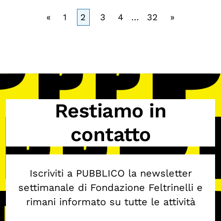
«
1
2
3
4
…
32
»
Restiamo in
contatto
Iscriviti a PUBBLICO la newsletter
settimanale di Fondazione Feltrinelli e
rimani informato su tutte le attività