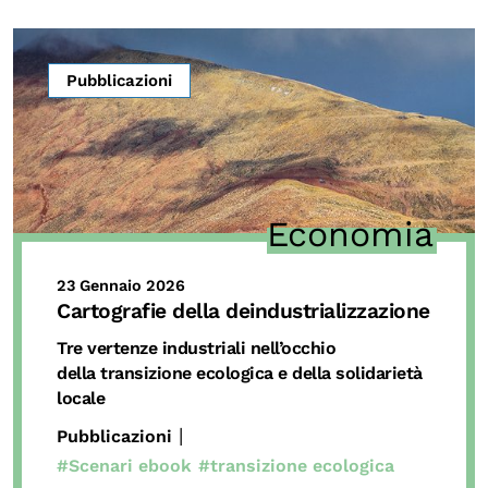
Pubblicazioni
Economia
23 Gennaio 2026
Cartografie della deindustrializzazione
Tre vertenze industriali nell’occhio
della transizione ecologica e della solidarietà
locale
|
Pubblicazioni
#Scenari ebook
#transizione ecologica