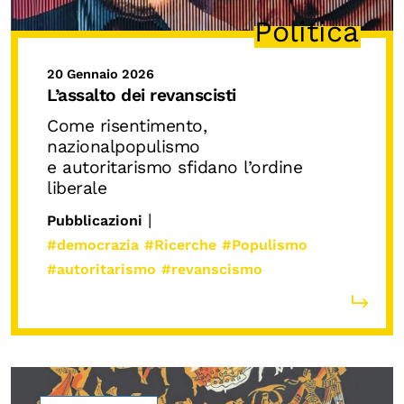
Politica
20 Gennaio 2026
L’assalto dei revanscisti
Come risentimento,
nazionalpopulismo
e autoritarismo sfidano l’ordine
liberale
|
Pubblicazioni
#democrazia
#Ricerche
#Populismo
#autoritarismo
#revanscismo