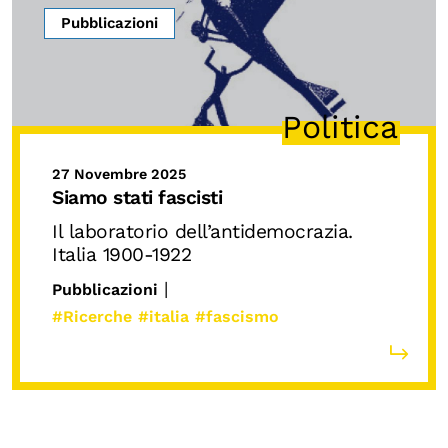
Pubblicazioni
Politica
27 Novembre 2025
Siamo stati fascisti
Il laboratorio dell’antidemocrazia.
Italia 1900-1922
|
Pubblicazioni
#Ricerche
#italia
#fascismo