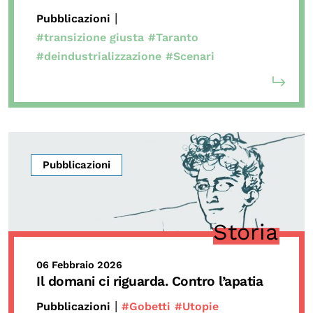
|
Pubblicazioni
#transizione giusta
#Taranto
#deindustrializzazione
#Scenari
Pubblicazioni
Storia
06 Febbraio 2026
Il domani ci riguarda. Contro l’apatia
|
Pubblicazioni
#Gobetti
#Utopie