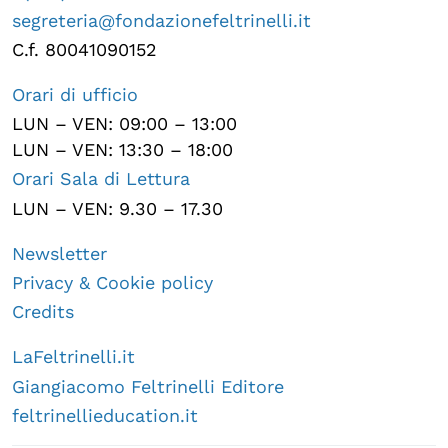
segreteria@fondazionefeltrinelli.it
C.f. 80041090152
Orari di ufficio
LUN – VEN: 09:00 – 13:00
LUN – VEN: 13:30 – 18:00
Orari Sala di Lettura
LUN – VEN: 9.30 – 17.30
Newsletter
Privacy & Cookie policy
Credits
LaFeltrinelli.it
Giangiacomo Feltrinelli Editore
feltrinellieducation.it