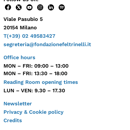
Viale Pasubio 5
20154 Milano
T(+39) 02 49583427
segreteria@fondazionefeltrinelli.it
Office hours
MON – FRI: 09:00 – 13:00
MON – FRI: 13:30 – 18:00
Reading Room opening times
LUN – VEN: 9.30 – 17.30
Newsletter
Privacy & Cookie policy
Credits