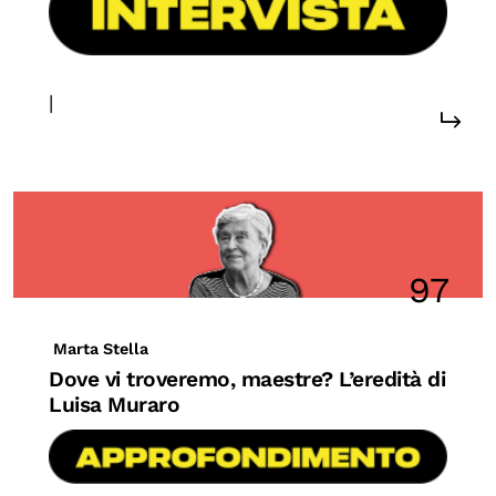
|
97
Marta Stella
Dove vi troveremo, maestre? L’eredità di
Luisa Muraro