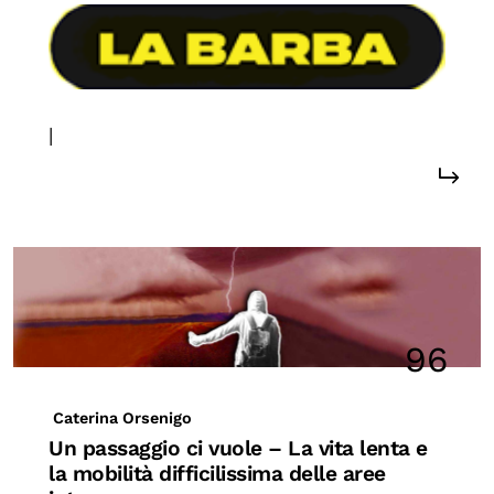
|
#sostenibilità
96
Caterina Orsenigo
Un passaggio ci vuole – La vita lenta e
la mobilità difficilissima delle aree