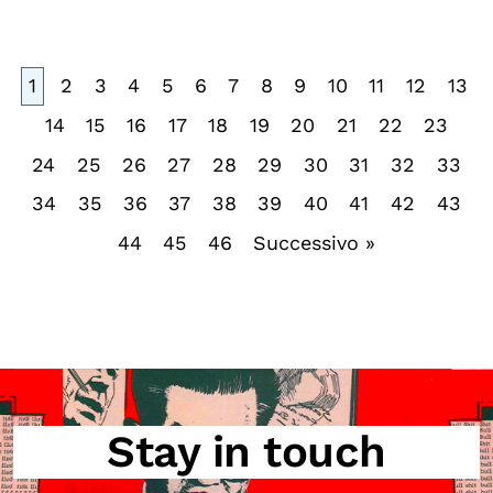
1
2
3
4
5
6
7
8
9
10
11
12
13
14
15
16
17
18
19
20
21
22
23
24
25
26
27
28
29
30
31
32
33
34
35
36
37
38
39
40
41
42
43
44
45
46
Successivo »
Stay in touch