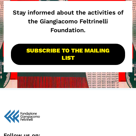
Stay informed about the activities of
the Giangiacomo Feltrinelli
Foundation.
SUBSCRIBE TO THE MAILING
LIST
Follow us on: