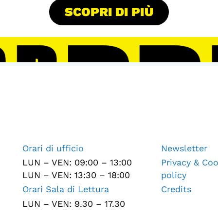
SCOPRI DI PIÙ
Orari di ufficio
Newsletter
LUN – VEN: 09:00 – 13:00
Privacy & Coo
LUN – VEN: 13:30 – 18:00
policy
Orari Sala di Lettura
Credits
LUN – VEN: 9.30 – 17.30