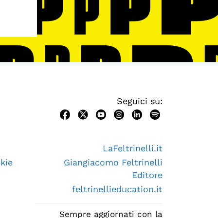
Seguici su:
LaFeltrinelli.it
kie
Giangiacomo Feltrinelli
Editore
feltrinellieducation.it
Sempre aggiornati con la