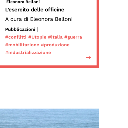
Eleonora Belloni
L’esercito delle officine
A cura di Eleonora Belloni
|
Pubblicazioni
#conflitti
#Utopie
#italia
#guerra
#mobilitazione
#produzione
#industrializzazione