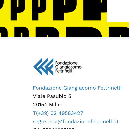
Fondazione Giangiacomo Feltrinelli
Viale Pasubio 5
20154 Milano
T(+39) 02 49583427
segreteria@fondazionefeltrinelli.it