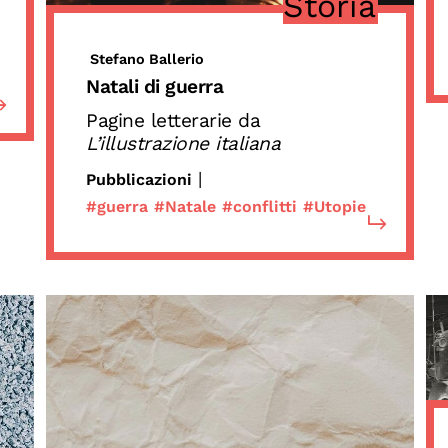
Storia
Stefano Ballerio
Natali di guerra
Pagine letterarie da
L’illustrazione italiana
|
Pubblicazioni
#guerra
#Natale
#conflitti
#Utopie