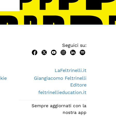
Seguici su:
LaFeltrinelli.it
kie
Giangiacomo Feltrinelli
Editore
feltrinellieducation.it
Sempre aggiornati con la
nostra app