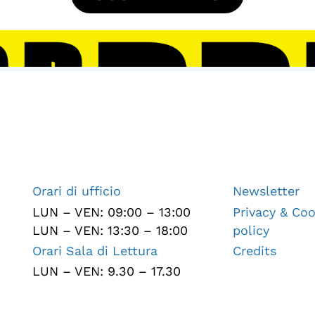
Orari di ufficio
Newsletter
LUN – VEN: 09:00 – 13:00
Privacy & Coo
LUN – VEN: 13:30 – 18:00
policy
Orari Sala di Lettura
Credits
LUN – VEN: 9.30 – 17.30