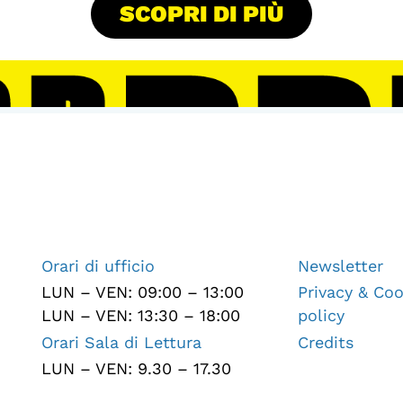
SCOPRI DI PIÙ
Orari di ufficio
Newsletter
LUN – VEN: 09:00 – 13:00
Privacy & Coo
LUN – VEN: 13:30 – 18:00
policy
Orari Sala di Lettura
Credits
LUN – VEN: 9.30 – 17.30