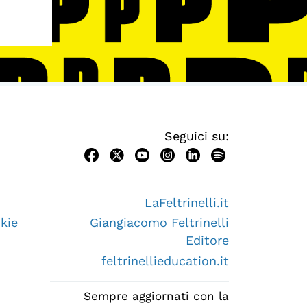
Seguici su:
LaFeltrinelli.it
kie
Giangiacomo Feltrinelli
Editore
feltrinellieducation.it
Sempre aggiornati con la