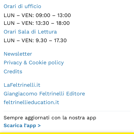
Orari di ufficio
LUN – VEN: 09:00 – 13:00
LUN – VEN: 13:30 – 18:00
Orari Sala di Lettura
LUN – VEN: 9.30 – 17.30
Newsletter
Privacy & Cookie policy
Credits
LaFeltrinelli.it
Giangiacomo Feltrinelli Editore
feltrinellieducation.it
Sempre aggiornati con la nostra app
Scarica l’app >