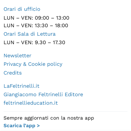
Orari di ufficio
LUN – VEN: 09:00 – 13:00
LUN – VEN: 13:30 – 18:00
Orari Sala di Lettura
LUN – VEN: 9.30 – 17.30
Newsletter
Privacy & Cookie policy
Credits
LaFeltrinelli.it
Giangiacomo Feltrinelli Editore
feltrinellieducation.it
Sempre aggiornati con la nostra app
Scarica l’app >