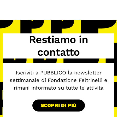
Restiamo in
contatto
Iscriviti a PUBBLICO la newsletter
settimanale di Fondazione Feltrinelli e
rimani informato su tutte le attività
SCOPRI DI PIÙ