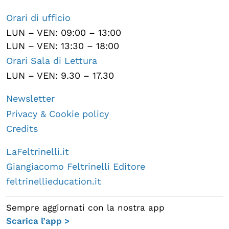
Orari di ufficio
LUN – VEN: 09:00 – 13:00
LUN – VEN: 13:30 – 18:00
Orari Sala di Lettura
LUN – VEN: 9.30 – 17.30
Newsletter
Privacy & Cookie policy
Credits
LaFeltrinelli.it
Giangiacomo Feltrinelli Editore
feltrinellieducation.it
Sempre aggiornati con la nostra app
Scarica l’app >