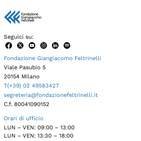
Seguici su:
Fondazione Giangiacomo Feltrinelli
Viale Pasubio 5
20154 Milano
T(+39) 02 49583427
segreteria@fondazionefeltrinelli.it
C.f. 80041090152
Orari di ufficio
LUN – VEN: 09:00 – 13:00
LUN – VEN: 13:30 – 18:00