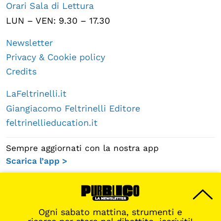
Orari Sala di Lettura
LUN – VEN: 9.30 – 17.30
Newsletter
Privacy & Cookie policy
Credits
LaFeltrinelli.it
Giangiacomo Feltrinelli Editore
feltrinellieducation.it
Sempre aggiornati con la nostra app
Scarica l’app >
Ogni sabato mattina, strumenti e