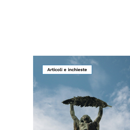
Articoli e inchieste