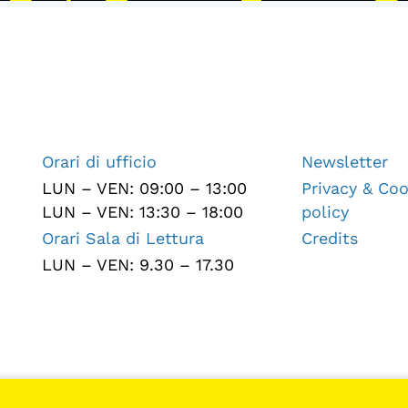
Orari di ufficio
Newsletter
LUN – VEN: 09:00 – 13:00
Privacy & Coo
LUN – VEN: 13:30 – 18:00
policy
Orari Sala di Lettura
Credits
LUN – VEN: 9.30 – 17.30