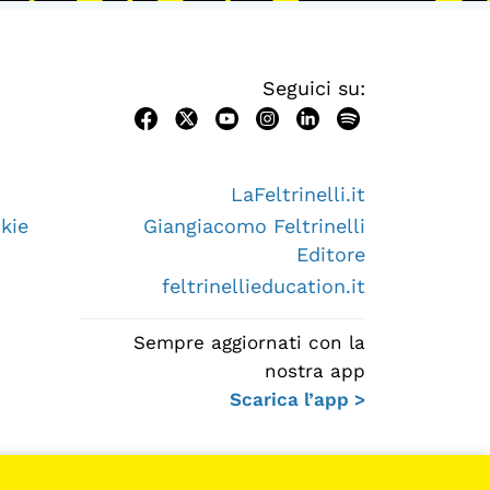
Seguici su:
LaFeltrinelli.it
kie
Giangiacomo Feltrinelli
Editore
feltrinellieducation.it
Sempre aggiornati con la
nostra app
Scarica l’app >