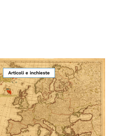
Articoli e inchieste